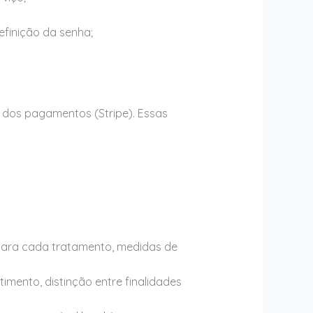
efinição da senha;
dos pagamentos (Stripe). Essas
a para cada tratamento, medidas de
timento, distinção entre finalidades