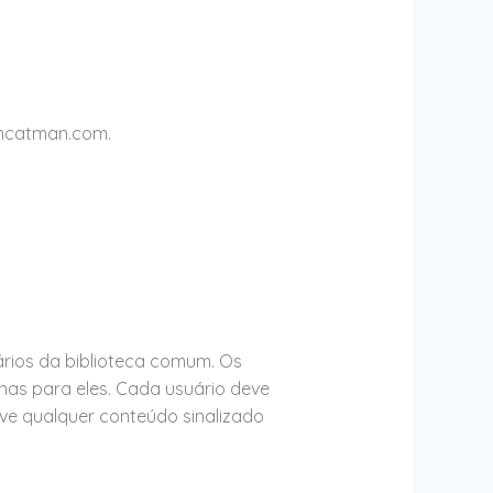
encatman.com.
rios da biblioteca comum. Os
nas para eles. Cada usuário deve
ve qualquer conteúdo sinalizado