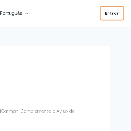
Português
Entrar
ENCatman. Complementa o Aviso de