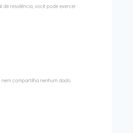
 de residência, você pode exercer
de nem compartilha nenhum dado