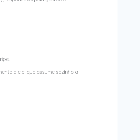
ipe.
ente a ele, que assume sozinho a