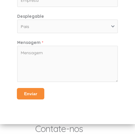
Desplegable
Mensagem
*
Enviar
Contate-nos